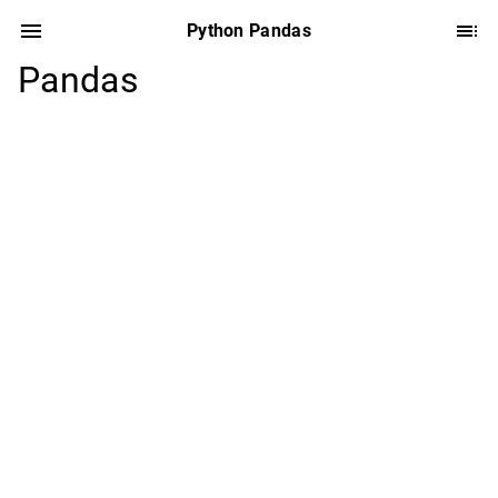
Python Pandas
Pandas